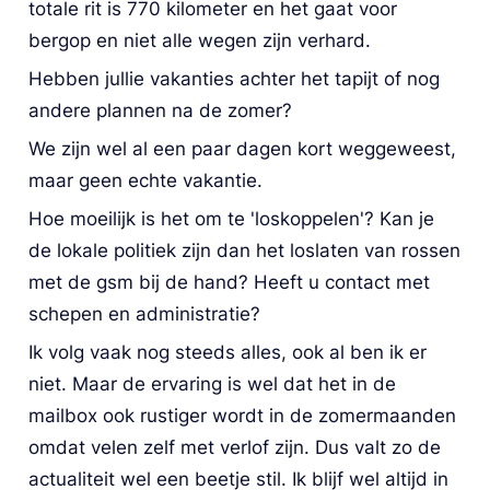
totale rit is 770 kilometer en het gaat voor 
bergop en niet alle wegen zijn verhard.
Hebben jullie vakanties achter het tapijt of nog 
andere plannen na de zomer?
We zijn wel al een paar dagen kort weggeweest, 
maar geen echte vakantie.
Hoe moeilijk is het om te 'loskoppelen'? Kan je 
de lokale politiek zijn dan het loslaten van rossen 
met de gsm bij de hand? Heeft u contact met 
schepen en administratie?
Ik volg vaak nog steeds alles, ook al ben ik er 
niet. Maar de ervaring is wel dat het in de 
mailbox ook rustiger wordt in de zomermaanden 
omdat velen zelf met verlof zijn. Dus valt zo de 
actualiteit wel een beetje stil. Ik blijf wel altijd in 