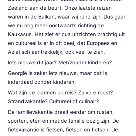
Zeeland aan de beurt. Onze laatste reizen 
waren in de Balkan, waar wij rond zijn. Dus gaan 
we nu nog meer oostwaarts richting de 
Kaukasus. Het ziet er qua uitzichten prachtig uit 
en cultureel is er in dit deel, dat Europees en 
Aziatisch aantrekkelijk, ook veel te zien.
Iets nieuws dit jaar? Met/zonder kinderen?
Georgië is zeker iets nieuws, maar dat is 
inderdaad zonder kinderen.
Wat zijn de plannen op reis? Zuivere roest? 
Strandvakantie? Cultureel of culinair?
De familievakantie draait eerder om rusten, 
sporten, eten en met de familie bezig zijn. De 
fietsvakantie is fietsen, fietsen en fietsen. De 