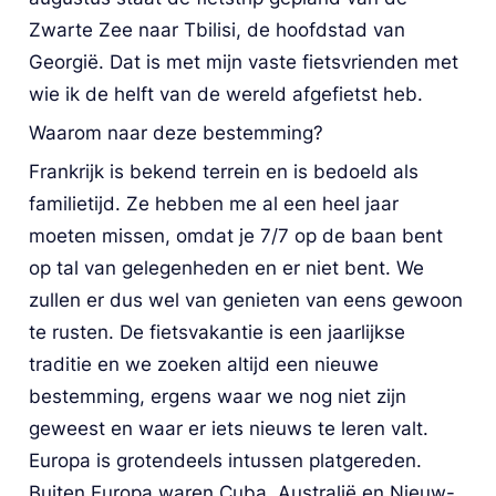
Zwarte Zee naar Tbilisi, de hoofdstad van 
Georgië. Dat is met mijn vaste fietsvrienden met 
wie ik de helft van de wereld afgefietst heb.
Waarom naar deze bestemming?
Frankrijk is bekend terrein en is bedoeld als 
familietijd. Ze hebben me al een heel jaar 
moeten missen, omdat je 7/7 op de baan bent 
op tal van gelegenheden en er niet bent. We 
zullen er dus wel van genieten van eens gewoon 
te rusten. De fietsvakantie is een jaarlijkse 
traditie en we zoeken altijd een nieuwe 
bestemming, ergens waar we nog niet zijn 
geweest en waar er iets nieuws te leren valt. 
Europa is grotendeels intussen platgereden. 
Buiten Europa waren Cuba, Australië en Nieuw-