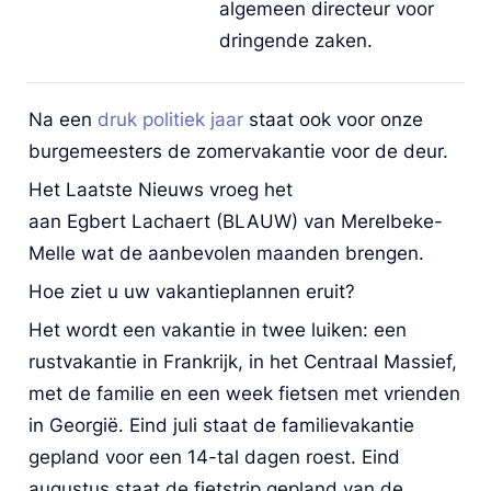
algemeen directeur voor 
dringende zaken.
Na een 
druk politiek jaar
 staat ook voor onze 
burgemeesters de zomervakantie voor de deur.
Het Laatste Nieuws vroeg het 
aan Egbert Lachaert (BLAUW) van Merelbeke-
Hoe ziet u uw vakantieplannen eruit?
Het wordt een vakantie in twee luiken: een 
rustvakantie in Frankrijk, in het Centraal Massief, 
met de familie en een week fietsen met vrienden 
in Georgië. Eind juli staat de familievakantie 
gepland voor een 14-tal dagen roest. Eind 
augustus staat de fietstrip gepland van de 