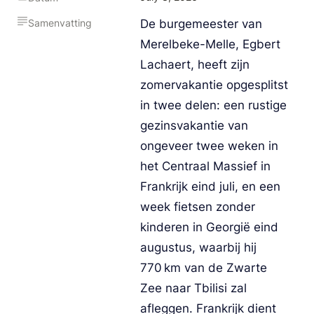
Samenvatting
De burgemeester van 
Merelbeke-Melle, Egbert 
Lachaert, heeft zijn 
zomervakantie opgesplitst 
in twee delen: een rustige 
gezinsvakantie van 
ongeveer twee weken in 
het Centraal Massief in 
Frankrijk eind juli, en een 
week fietsen zonder 
kinderen in Georgië eind 
augustus, waarbij hij 
770 km van de Zwarte 
Zee naar Tbilisi zal 
afleggen. Frankrijk dient 