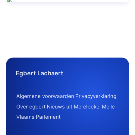
Egbert Lachaert
Algemene voorwaarden
Privacyverklaring
Over egbert
Nieuws uit Merelbeke-Melle
Vlaams Parlement