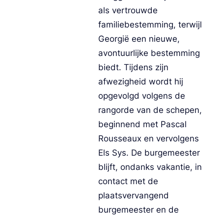
als vertrouwde 
familiebestemming, terwijl 
Georgië een nieuwe, 
avontuurlijke bestemming 
biedt. Tijdens zijn 
afwezigheid wordt hij 
opgevolgd volgens de 
rangorde van de schepen, 
beginnend met Pascal 
Rousseaux en vervolgens 
Els Sys. De burgemeester 
blijft, ondanks vakantie, in 
contact met de 
plaatsvervangend 
burgemeester en de 