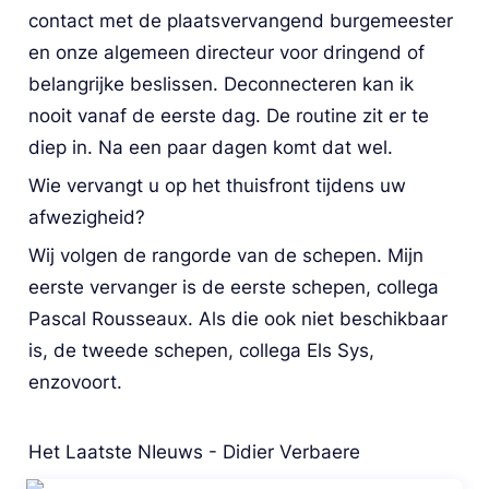
contact met de plaatsvervangend burgemeester 
en onze algemeen directeur voor dringend of 
belangrijke beslissen. Deconnecteren kan ik 
nooit vanaf de eerste dag. De routine zit er te 
diep in. Na een paar dagen komt dat wel.
Wie vervangt u op het thuisfront tijdens uw 
afwezigheid?
Wij volgen de rangorde van de schepen. Mijn 
eerste vervanger is de eerste schepen, collega 
Pascal Rousseaux. Als die ook niet beschikbaar 
is, de tweede schepen, collega Els Sys, 
enzovoort.
Het Laatste NIeuws - Didier Verbaere