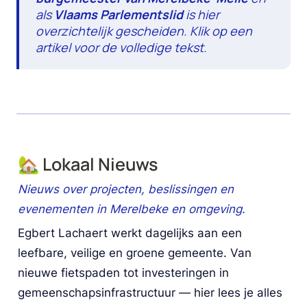
als 
Vlaams
Parlementslid
 is hier 
overzichtelijk gescheiden. Klik op een 
artikel voor de volledige tekst.
🏡 Lokaal Nieuws
Nieuws over projecten, beslissingen en 
evenementen in Merelbeke en omgeving.
Egbert Lachaert werkt dagelijks aan een 
leefbare, veilige en groene gemeente. Van 
nieuwe fietspaden tot investeringen in 
gemeenschapsinfrastructuur — hier lees je alles 