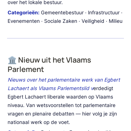
over het lokale bestuur. 
Categorieën:
 Gemeentebestuur · Infrastructuur · 
Evenementen · Sociale Zaken · Veiligheid · Milieu
🏛️ Nieuw uit het Vlaams 
Parlement
Nieuws over het parlementaire werk van Egbert 
Lachaert als Vlaams Parlementslid v
erdedigt 
Egbert Lachaert liberale waarden op Vlaams 
niveau. Van wetsvoorstellen tot parlementaire 
vragen en plenaire debatten — hier volg je zijn 
nationaal werk op de voet.