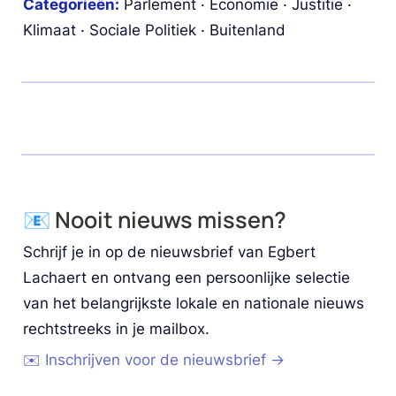
Categorieën:
 Parlement · Economie · Justitie · 
Klimaat · Sociale Politiek · Buitenland
📧 Nooit nieuws missen?
Schrijf je in op de nieuwsbrief van Egbert 
Lachaert en ontvang een persoonlijke selectie 
van het belangrijkste lokale en nationale nieuws 
rechtstreeks in je mailbox.
✉️ Inschrijven voor de nieuwsbrief →