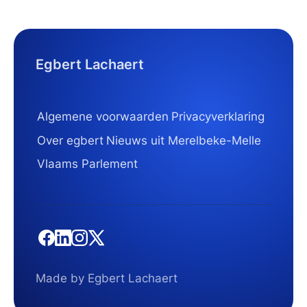
Egbert Lachaert
Algemene voorwaarden
Privacyverklaring
Over egbert
Nieuws uit Merelbeke-Melle
Vlaams Parlement
Made by Egbert Lachaert